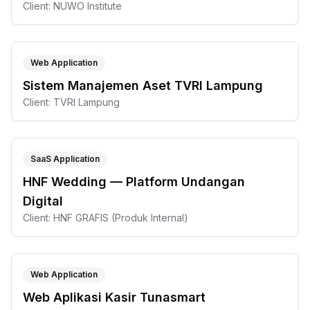
Client:
NUWO Institute
Web Application
Sistem Manajemen Aset TVRI Lampung
Client:
TVRI Lampung
SaaS Application
HNF Wedding — Platform Undangan
Digital
Client:
HNF GRAFIS (Produk Internal)
Web Application
Web Aplikasi Kasir Tunasmart