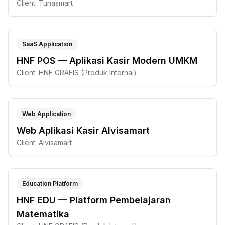
Client:
Tunasmart
SaaS Application
HNF POS — Aplikasi Kasir Modern UMKM
Client:
HNF GRAFIS (Produk Internal)
Web Application
Web Aplikasi Kasir Alvisamart
Client:
Alvisamart
Education Platform
HNF EDU — Platform Pembelajaran
Matematika