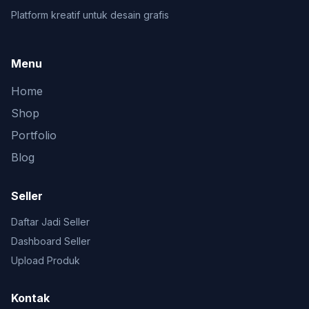
Platform kreatif untuk desain grafis
Menu
Home
Shop
Portfolio
Blog
Seller
Daftar Jadi Seller
Dashboard Seller
Upload Produk
Kontak